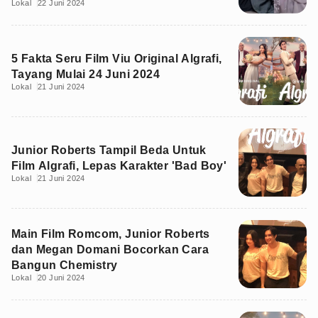
Lokal
22 Juni 2024
5 Fakta Seru Film Viu Original Algrafi,
Tayang Mulai 24 Juni 2024
Lokal
21 Juni 2024
Junior Roberts Tampil Beda Untuk
Film Algrafi, Lepas Karakter 'Bad Boy'
Lokal
21 Juni 2024
Main Film Romcom, Junior Roberts
dan Megan Domani Bocorkan Cara
Bangun Chemistry
Lokal
20 Juni 2024