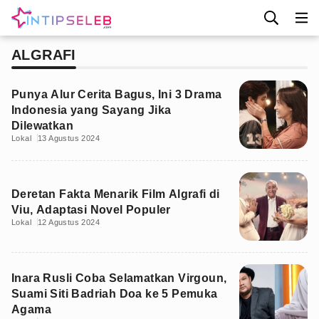
ALGRAFI
Punya Alur Cerita Bagus, Ini 3 Drama
Indonesia yang Sayang Jika
Dilewatkan
Lokal
13 Agustus 2024
Deretan Fakta Menarik Film Algrafi di
Viu, Adaptasi Novel Populer
Lokal
12 Agustus 2024
Inara Rusli Coba Selamatkan Virgoun,
Suami Siti Badriah Doa ke 5 Pemuka
Agama