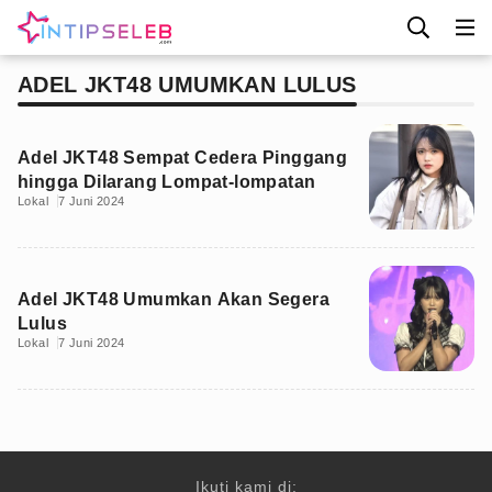
ADEL JKT48 UMUMKAN LULUS
Adel JKT48 Sempat Cedera Pinggang
hingga Dilarang Lompat-lompatan
Lokal
7 Juni 2024
Adel JKT48 Umumkan Akan Segera
Lulus
Lokal
7 Juni 2024
Ikuti kami di: