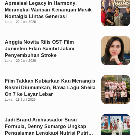
Apresiasi Legacy in Harmony,
Merangkai Warisan Kenangan Musik
Nostalgia Lintas Generasi
Lokal
22 Juni 2026
Anggia Novita Rilis OST Film
Juminten Edan Sambil Jalani
Penyembuhan Stroke
Lokal
20 Juni 2026
Film Takkan Kubiarkan Kau Menangis
Resmi Diumumkan, Bawa Lagu Sheila
On 7 ke Layar Lebar
Lokal
11 Juni 2026
Jadi Brand Ambassador Susu
Formula, Denny Sumargo Ungkap
Pengalaman Lengkapi Nutrisi Putri