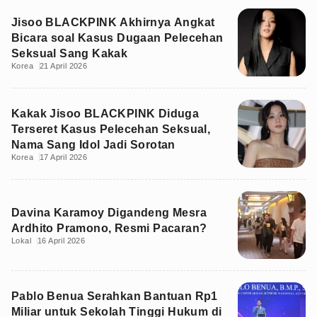
Jisoo BLACKPINK Akhirnya Angkat
Bicara soal Kasus Dugaan Pelecehan
Seksual Sang Kakak
Korea
21 April 2026
Kakak Jisoo BLACKPINK Diduga
Terseret Kasus Pelecehan Seksual,
Nama Sang Idol Jadi Sorotan
Korea
17 April 2026
Davina Karamoy Digandeng Mesra
Ardhito Pramono, Resmi Pacaran?
Lokal
16 April 2026
Pablo Benua Serahkan Bantuan Rp1
Miliar untuk Sekolah Tinggi Hukum di