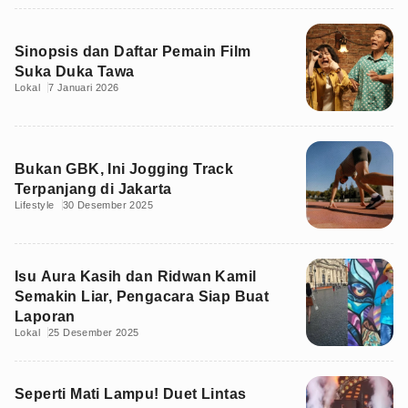
Sinopsis dan Daftar Pemain Film
Suka Duka Tawa
Lokal
7 Januari 2026
Bukan GBK, Ini Jogging Track
Terpanjang di Jakarta
Lifestyle
30 Desember 2025
Isu Aura Kasih dan Ridwan Kamil
Semakin Liar, Pengacara Siap Buat
Laporan
Lokal
25 Desember 2025
Seperti Mati Lampu! Duet Lintas