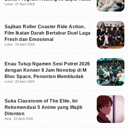
Lokal
27 April 2026
Sajikan Roller Coaster Ride Action,
Film Ikatan Darah Bertabur Duel Laga
Fresh dan Emosional
Lokal
24 April 2026
Enau Tutup Ngamen Sesi Potret 2026
dengan Konser 8 Jam Nonstop di M
Bloc Space, Penonton Membludak
Lokal
23 April 2026
Suka Classroom of The Elite, Ini
Rekomendasi 5 Anime yang Wajib
Ditonton
Asia
23 April 2026