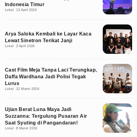
Indonesia Timur
Lokal
13 April 2026
Arya Saloka Kembali ke Layar Kaca
Lewat Sinetron Terikat Janji
Lokal
2 April 2026
Cast Film Meja Tanpa Laci Terungkap,
Daffa Wardhana Jadi Polisi Tegak
Lurus
Lokal
12 Maret 2026
Ujian Berat Luna Maya Jadi
Suzzanna: Tergulung Pusaran Air
Saat Syuting di Pangandaran!
Lokal
8 Maret 2026