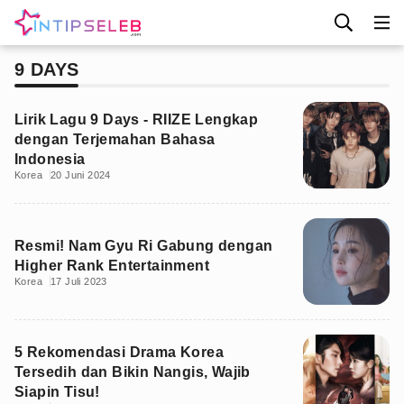
9 DAYS
Lirik Lagu 9 Days - RIIZE Lengkap
dengan Terjemahan Bahasa
Indonesia
Korea
20 Juni 2024
Resmi! Nam Gyu Ri Gabung dengan
Higher Rank Entertainment
Korea
17 Juli 2023
5 Rekomendasi Drama Korea
Tersedih dan Bikin Nangis, Wajib
Siapin Tisu!