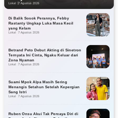
Lokal
7 Agustus 2026
Di Balik Sosok Perannya, Febby
Rastanty Ungkap Luka Masa Kecil
yang Kelam
Lokal
7 Agustus 2026
Betrand Peto Debut Akting di Sinetron
Ternyata Ini Cinta, Ngaku Keluar dari
Zona Nyaman
Lokal
7 Agustus 2026
Suami Mpok Alpa Masih Sering
Menangis Setahun Setelah Kepergian
Sang Istri
Lokal
7 Agustus 2026
Ruben Onsu Akui Tak Percaya Diri di