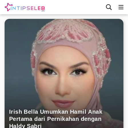
Irish Bella Umumkan Hamil Anak
Pertama dari Pernikahan dengan
Haldy Sabri