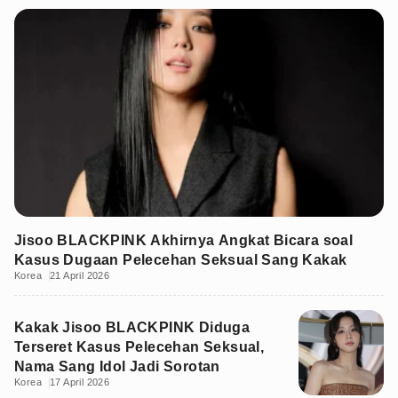
Jisoo BLACKPINK Akhirnya Angkat Bicara soal
Kasus Dugaan Pelecehan Seksual Sang Kakak
Korea
21 April 2026
Kakak Jisoo BLACKPINK Diduga
Terseret Kasus Pelecehan Seksual,
Nama Sang Idol Jadi Sorotan
Korea
17 April 2026