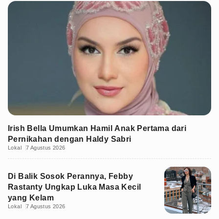
Irish Bella Umumkan Hamil Anak Pertama dari
Pernikahan dengan Haldy Sabri
Lokal
7 Agustus 2026
Di Balik Sosok Perannya, Febby
Rastanty Ungkap Luka Masa Kecil
yang Kelam
Lokal
7 Agustus 2026