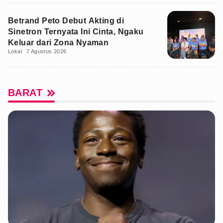
Betrand Peto Debut Akting di
Sinetron Ternyata Ini Cinta, Ngaku
Keluar dari Zona Nyaman
Lokal
7 Agustus 2026
BARAT