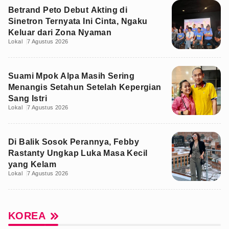
Betrand Peto Debut Akting di
Sinetron Ternyata Ini Cinta, Ngaku
Keluar dari Zona Nyaman
Lokal
7 Agustus 2026
Suami Mpok Alpa Masih Sering
Menangis Setahun Setelah Kepergian
Sang Istri
Lokal
7 Agustus 2026
Di Balik Sosok Perannya, Febby
Rastanty Ungkap Luka Masa Kecil
yang Kelam
Lokal
7 Agustus 2026
KOREA