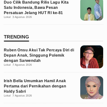
Duo Cilik Bandung Rilis Lagu Kita
Satu Indonesia, Bawa Pesan
Persatuan Jelang HUT RI ke-81
Lokal
3 Agustus 2026
TRENDING
Ruben Onsu Akui Tak Percaya Diri di
Depan Anak, Singgung Polemik
dengan Sarwendah
Lokal
7 Agustus 2026
Irish Bella Umumkan Hamil Anak
Pertama dari Pernikahan dengan
Haldy Sabri
Lokal
7 Agustus 2026