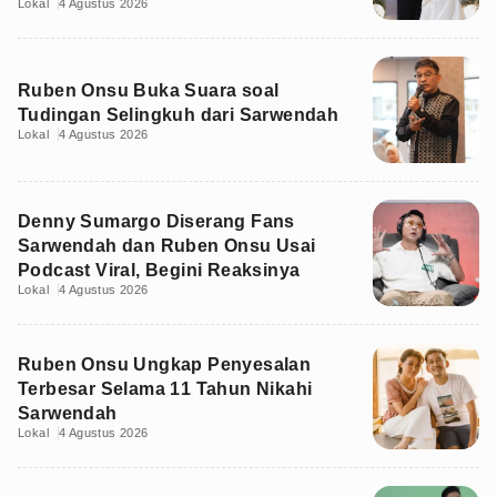
Lokal
4 Agustus 2026
Ruben Onsu Buka Suara soal
Tudingan Selingkuh dari Sarwendah
Lokal
4 Agustus 2026
Denny Sumargo Diserang Fans
Sarwendah dan Ruben Onsu Usai
Podcast Viral, Begini Reaksinya
Lokal
4 Agustus 2026
Ruben Onsu Ungkap Penyesalan
Terbesar Selama 11 Tahun Nikahi
Sarwendah
Lokal
4 Agustus 2026