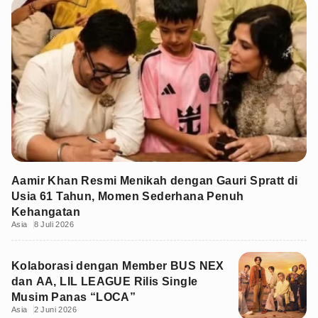
Aamir Khan Resmi Menikah dengan Gauri Spratt di
Usia 61 Tahun, Momen Sederhana Penuh
Kehangatan
Asia
8 Juli 2026
Kolaborasi dengan Member BUS NEX
dan AA, LIL LEAGUE Rilis Single
Musim Panas “LOCA”
Asia
2 Juni 2026