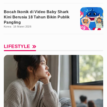
Bocah Ikonik di Video Baby Shark
Kini Berusia 18 Tahun Bikin Publik
Pangling
Korea
16 Maret 2026
LIFESTYLE