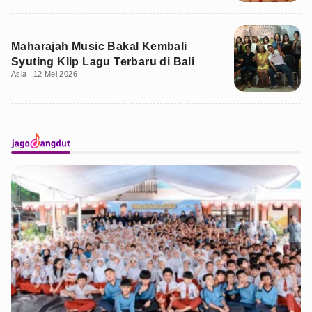
Maharajah Music Bakal Kembali
Syuting Klip Lagu Terbaru di Bali
Asia
12 Mei 2026