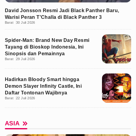
David Jonsson Resmi Jadi Black Panther Baru,
Warisi Peran T'Challa di Black Panther 3
Barat
30 Juli 2026
Spider-Man: Brand New Day Resmi
Tayang di Bioskop Indonesia, Ini
Sinopsis dan Pemainnya
Barat
29 Juli 2026
Hadirkan Bloody Smart hingga
Demon Slayer Infinity Castle, Ini
Daftar Tontonan Wajibnya
Barat
22 Juli 2026
ASIA