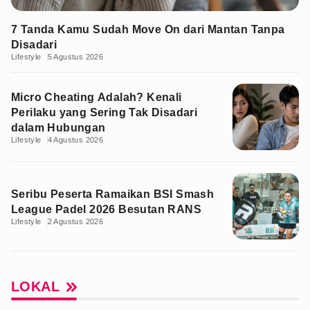
7 Tanda Kamu Sudah Move On dari Mantan Tanpa
Disadari
Lifestyle
5 Agustus 2026
Micro Cheating Adalah? Kenali
Perilaku yang Sering Tak Disadari
dalam Hubungan
Lifestyle
4 Agustus 2026
Seribu Peserta Ramaikan BSI Smash
League Padel 2026 Besutan RANS
Lifestyle
2 Agustus 2026
LOKAL